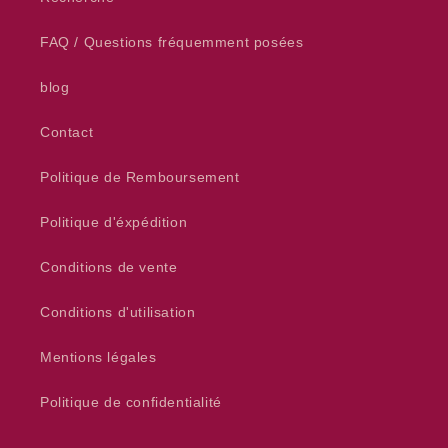
FAQ / Questions fréquemment posées
blog
Contact
Politique de Remboursement
Politique d'éxpédition
Conditions de vente
Conditions d'utilisation
Mentions légales
Politique de confidentialité