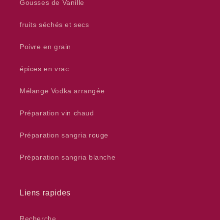
Gousses de Vanille
fruits séchés et secs
Poivre en grain
épices en vrac
Mélange Vodka arrangée
Préparation vin chaud
Préparation sangria rouge
Préparation sangria blanche
Liens rapides
Recherche