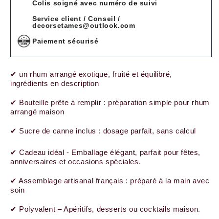
Colis soigné avec numéro de suivi
Service client / Conseil /
decorsetames@outlook.com
Paiement sécurisé
✔ un rhum arrangé exotique, fruité et équilibré,
ingrédients en description
✔ Bouteille prête à remplir : préparation simple pour rhum
arrangé maison
✔ Sucre de canne inclus : dosage parfait, sans calcul
✔ Cadeau idéal - Emballage élégant, parfait pour fêtes,
anniversaires et occasions spéciales.
✔ Assemblage artisanal français : préparé à la main avec
soin
✔ Polyvalent – Apéritifs, desserts ou cocktails maison.