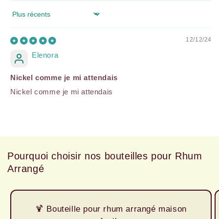
Sort by
12/12/24
Elenora
Nickel comme je mi attendais
Nickel comme je mi attendais
Pourquoi choisir nos bouteilles pour Rhum
Arrangé
🍹 Bouteille pour rhum arrangé maison