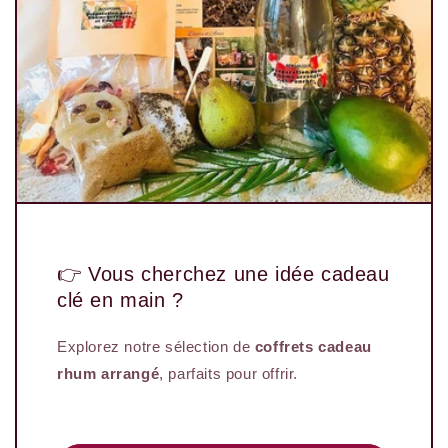
👉 Vous cherchez une idée cadeau
clé en main ?
Explorez notre sélection de
coffrets cadeau
rhum arrangé
, parfaits pour offrir.