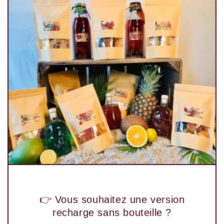
👉 Vous souhaitez une version
recharge sans bouteille ?