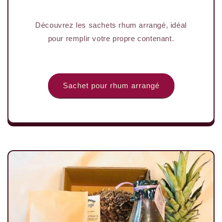
Découvrez les sachets rhum arrangé, idéal
pour remplir votre propre contenant.
Sachet pour rhum arrangé