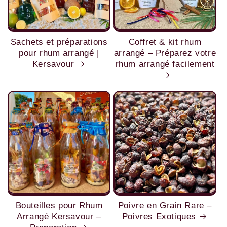
Sachets et préparations
Coffret & kit rhum
pour rhum arrangé |
arrangé – Préparez votre
Kersavour
rhum arrangé facilement
Bouteilles pour Rhum
Poivre en Grain Rare –
Arrangé Kersavour –
Poivres Exotiques