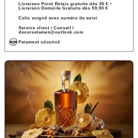
Livraison Point Relais gratuite dès 35 € •
Livraison Domicile Gratuite dès 59,90 €
Colis soigné avec numéro de suivi
Service client / Conseil /
decorsetames@outlook.com
Paiement sécurisé