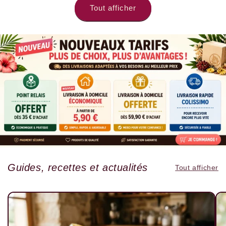
Tout afficher
Guides, recettes et actualités
Tout afficher