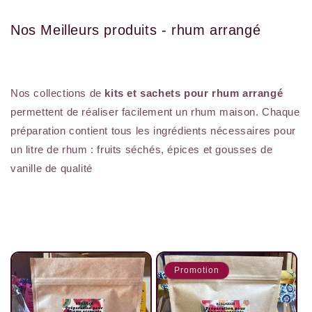
Nos Meilleurs produits - rhum arrangé
Nos collections de
kits et sachets pour rhum arrangé
permettent de réaliser facilement un rhum maison. Chaque
préparation contient tous les ingrédients nécessaires pour
un litre de rhum : fruits séchés, épices et gousses de
vanille de qualité
Promotion