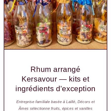
Rhum arrangé
Kersavour — kits et
ingrédients d'exception
Entreprise familiale basée à Laillé, Décors et
Âmes sélectionne fruits, épices et vanilles