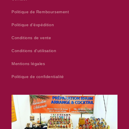
Politique de Remboursement
Politique d'éxpédition
Conditions de vente
Conditions d'utilisation
Mentions légales
Politique de confidentialité