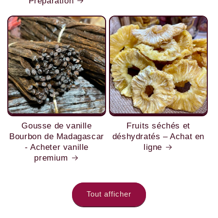
Preparation
Gousse de vanille
Fruits séchés et
Bourbon de Madagascar
déshydratés – Achat en
- Acheter vanille
ligne
premium
Tout afficher