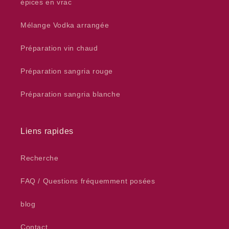
épices en vrac
Mélange Vodka arrangée
Préparation vin chaud
Préparation sangria rouge
Préparation sangria blanche
Liens rapides
Recherche
FAQ / Questions fréquemment posées
blog
Contact