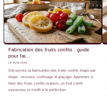
Fabrication des fruits confits : guide
pour fai...
10 JUIN 2026
Découvrez la fabrication des fruits confits étape par
étape : osmose, confisage et glaçage. Apprenez à
faire des fruits confits maison, un fruit confit
savoureux et confit à la perfection.