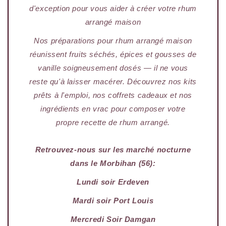
d'exception pour vous aider à créer votre rhum
arrangé maison
Nos préparations pour rhum arrangé maison
réunissent fruits séchés, épices et gousses de
vanille soigneusement dosés — il ne vous
reste qu'à laisser macérer. Découvrez nos kits
prêts à l'emploi, nos coffrets cadeaux et nos
ingrédients en vrac pour composer votre
propre recette de rhum arrangé.
Retrouvez-nous sur les marché nocturne
dans le Morbihan (56):
Lundi soir Erdeven
Mardi soir Port Louis
Mercredi Soir Damgan