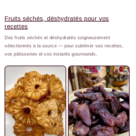
Fruits séchés, déshydratés pour vos
recettes
Des fruits séchés et déshydratés soigneusement
sélectionnés à la source — pour sublimer vos recettes,
vos pâtisseries et vos instants gourmands.